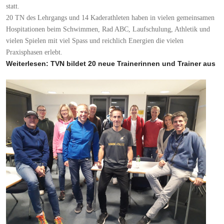
statt.
20 TN des Lehrgangs und 14 Kaderathleten haben in vielen gemeinsamen
Hospitationen beim Schwimmen, Rad ABC, Laufschulung, Athletik und
vielen Spielen mit viel Spass und reichlich Energien die vielen
Praxisphasen erlebt.
Weiterlesen: TVN bildet 20 neue Trainerinnen und Trainer aus