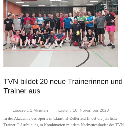
TVN bildet 20 neue Trainerinnen und
Trainer aus
Lesezeit: 1 Minuten
Erstellt: 10. November 2023
In der Akademie des Sports in Clausthal-Zellerfeld findet die jährliche
Trainer C Ausbildung in Kombination mit dem Nachwuchskader des TVN