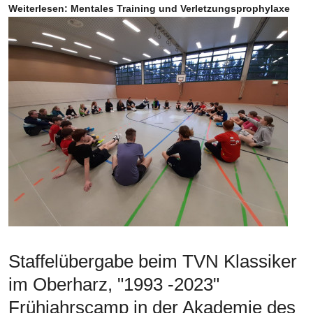
Weiterlesen: Mentales Training und Verletzungsprophylaxe
Staffelübergabe beim TVN Klassiker
im Oberharz, "1993 -2023"
Frühjahrscamp in der Akademie des