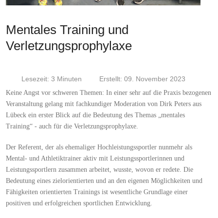
Mentales Training und
Verletzungsprophylaxe
Lesezeit: 3 Minuten
Erstellt: 09. November 2023
Keine Angst vor schweren Themen: In einer sehr auf die Praxis bezogenen
Veranstaltung gelang mit fachkundiger Moderation von Dirk Peters aus
Lübeck ein erster Blick auf die Bedeutung des Themas „mentales
Training“ - auch für die Verletzungsprophylaxe.
Der Referent, der als ehemaliger Hochleistungssportler nunmehr als
Mental- und Athletiktrainer aktiv mit Leistungssportlerinnen und
Leistungssportlern zusammen arbeitet, wusste, wovon er redete. Die
Bedeutung eines zielorientierten und an den eigenen Möglichkeiten und
Fähigkeiten orientierten Trainings ist wesentliche Grundlage einer
positiven und erfolgreichen sportlichen Entwicklung.