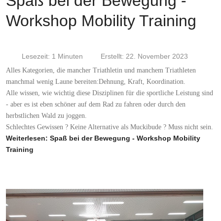
Spaß bei der Bewegung -
Workshop Mobility Training
Lesezeit: 1 Minuten
Erstellt: 22. November 2023
Alles Kategorien, die mancher Triathletin und manchem Triathleten
manchmal wenig Laune bereiten:Dehnung, Kraft, Koordination.
Alle wissen, wie wichtig diese Disziplinen für die sportliche Leistung sind
- aber es ist eben schöner auf dem Rad zu fahren oder durch den
herbstlichen Wald zu joggen.
Schlechtes Gewissen ? Keine Alternative als Muckibude ? Muss nicht sein.
Weiterlesen: Spaß bei der Bewegung - Workshop Mobility
Training