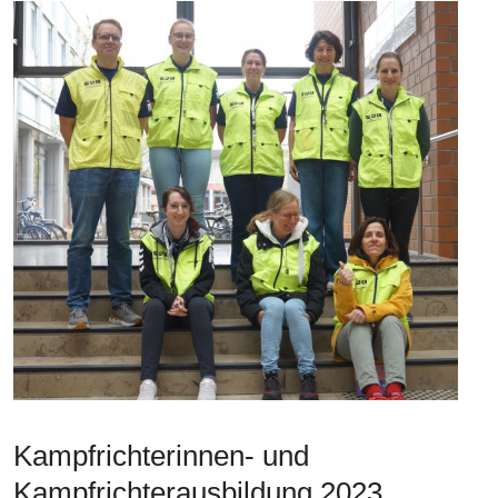
Kampfrichterinnen- und
Kampfrichterausbildung 2023