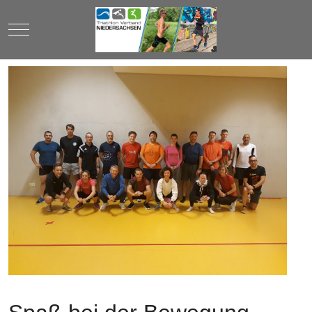
Mobile Menu Toggle