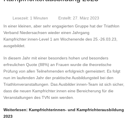
Lesezeit: 1 Minuten
Erstellt: 27. März 2023
In einer kleinen, aber sehr engagierten Gruppe hat der Triathlon
Verband Niedersachsen wieder einen Jahrgang
Kampfrichter:innen-Level 1 am Wochenende des 25.-26.03.23,
ausgebildet.
In diesem Jahr mit einer besonders hohen und besonders
erfreulichen Quote (88%) an Frauen wurde die theoretische
Prüfung von allen Teilnehmenden erfolgreich gemeistert. Es folgt
nun im laufenden Jahr der praktische Ausbildungsteil bei den
Triathlonveranstaltungen. Das Ausbilder:innen-Team ist sich sicher,
dass die neuen Kampfrichter:innen eine Bereicherung für die
Veranstaltungen des TVN sein werden.
Weiterlesen: Kampfrichterinnen- und Kampfrichterausbildung
2023