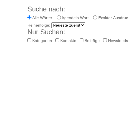
Suche nach:
Alle Wörter
Irgendein Wort
Exakter Ausdruc
Reihenfolge:
Nur Suchen:
Kategorien
Kontakte
Beiträge
Newsfeeds