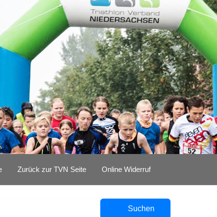
e
Zurück zur TVN Seite
Online Widerruf
Suchen