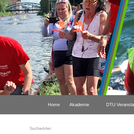
Home
Akademie
DTU Veransta