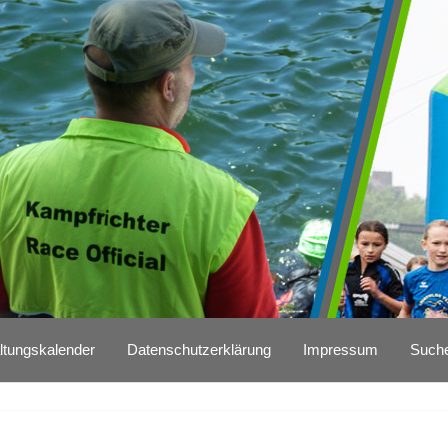
ltungskalender
Datenschutzerklärung
Impressum
Such