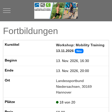
Mobile Menu Toggle
Fortbildungen
Workshop: Mobility Training
13.11.2026
Neu
13. Nov. 2026, 16:30
13. Nov. 2026, 20:00
Landessportbund
Niedersachsen, 30169
Hannover
18 von 20