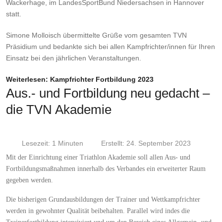
Wackerhage, im LandesSportBund Niedersachsen in Hannover
statt.
Simone Molloisch übermittelte Grüße vom gesamten TVN
Präsidium und bedankte sich bei allen Kampfrichter/innen für Ihren
Einsatz bei den jährlichen Veranstaltungen.
Weiterlesen: Kampfrichter Fortbildung 2023
Aus.- und Fortbildung neu gedacht –
die TVN Akademie
Lesezeit: 1 Minuten
Erstellt: 24. September 2023
Mit der Einrichtung einer Triathlon Akademie soll allen Aus- und
Fortbildungsmaßnahmen innerhalb des Verbandes ein erweiterter Raum
gegeben werden.
Die bisherigen Grundausbildungen der Trainer und Wettkampfrichter
werden in gewohnter Qualität beibehalten. Parallel wird indes die