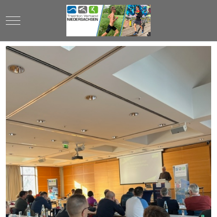
Mobile Menu Toggle