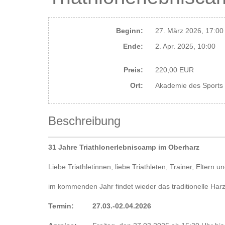
Beginn:
27. März 2026, 17:00
Ende:
2. Apr. 2025, 10:00
Preis:
220,00 EUR
Ort:
Akademie des Sports i
Beschreibung
31 Jahre Triathlonerlebniscamp im Oberharz
Liebe Triathletinnen, liebe Triathleten, Trainer, Eltern u
im kommenden Jahr findet wieder das traditionelle Harz
Termin:
27.03.-02.04.2026