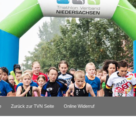
e
Zurück zur TVN Seite
Online Widerruf